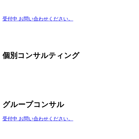
受付中 お問い合わせください。
個別コンサルティング
グループコンサル
受付中 お問い合わせください。