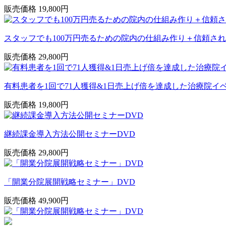
販売価格 19,800円
スタッフでも100万円売るための院内の仕組み作り＋信頼され
販売価格 29,800円
有料患者を1回で71人獲得&1日売上げ倍を達成した治療院イ
販売価格 19,800円
継続課金導入方法公開セミナーDVD
販売価格 29,800円
「開業分院展開戦略セミナー」DVD
販売価格 49,900円