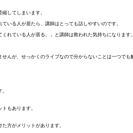
委縮してしまいます。
れている人が居たら、講師はとっても話しやすいのです。
てくれている人が居る。」と講師は救われた気持ちになります
ませんが、せっかくのライブなので分からないことは一つでも
す。
ットもあります。
。
けた方がメリットがあります。