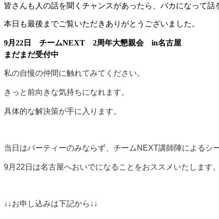
皆さんも人の話を聞くチャンスがあったら、バカになって話
本日も最後までご覧いただきありがとうございました。
9月22日 チームNEXT 2周年大懇親会 in名古屋
まだまだ受付中
私の自慢の仲間に触れてみてください。
きっと前向きな気持ちになれます。
具体的な解決策が手に入ります。
当日はパーティーのみならず、チームNEXT講師陣によるシ
9月22日は名古屋へおいでになることをおススメいたします
↓↓お申し込みは下記から↓↓