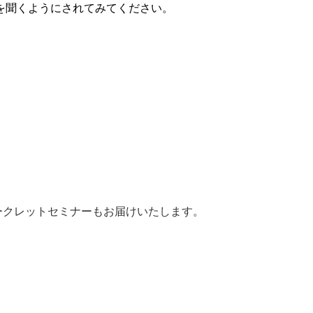
を聞くようにされてみてください。
ークレットセミナーもお届けいたします。
。