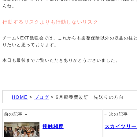
んね。
行動するリスクよりも行動しないリスク
チームNEXT勉強会では、これからも柔整保険以外の収益の柱
りたいと思っております。
本日も最後までご覧いただきありがとうございました。
HOME
>
ブログ
> 6月療養費改訂 先送りの方向
前の記事 »
« 次の記事
接触頻度
スカイツリー