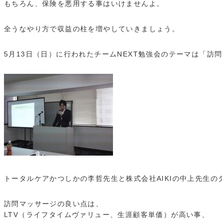
もちろん、保険を悪用する事はいけませんよ。
全うなやり方で収益の柱を増やしていきましょう。
5月13日（日）に行われたチームNEXT勉強会のテーマは「訪
トータルケアかつしかの李哲先生と株式会社AIKIの中上先生の
訪問マッサージの良い点は、
LTV（ライフタイムヴァリュー、生涯顧客単価）が高い事、